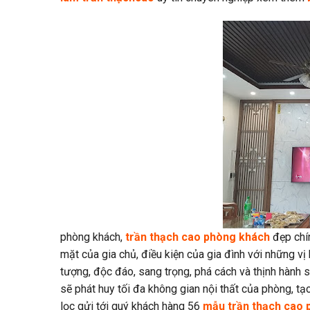
phòng khách,
trần thạch cao phòng khách
đẹp chín
mặt của gia chủ, điều kiện của gia đình với những vị
tượng, độc đáo, sang trọng, phá cách và thịnh hành 
sẽ phát huy tối đa không gian nội thất của phòng, 
lọc gửi tới quý khách hàng 56
mẫu trần thạch cao