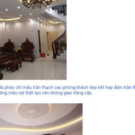
 là phào chỉ mẫu trần thạch cao phòng khách đẹp kết hợp điện trần 
những mẫu nội thất tạo nên không gian đẳng cấp.