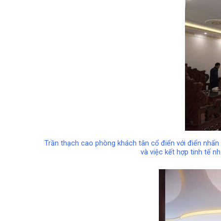
Trần thạch cao phòng khách tân cổ điển với điển nhấn
và việc kết hợp tinh tế 