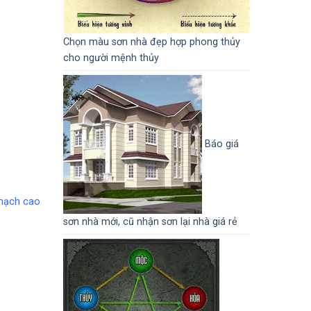
Chọn màu sơn nhà đẹp hợp phong thủy
cho người mệnh thủy
Báo giá
thạch cao
sơn nhà mới, cũ nhận sơn lại nhà giá rẻ