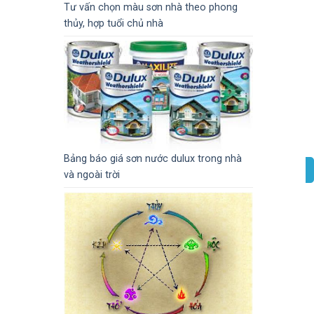
Tư vấn chọn màu sơn nhà theo phong
thủy, hợp tuổi chủ nhà
Bảng báo giá sơn nước dulux trong nhà
và ngoài trời