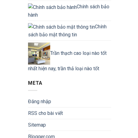
Chính sách bảo
hành
Chính
sách bảo mật thông tin
Trần thạch cao loại nào tốt
nhất hiện nay, trần thả loại nào tốt
META
Đăng nhập
RSS cho bài viết
Sitemap
Blogger.com