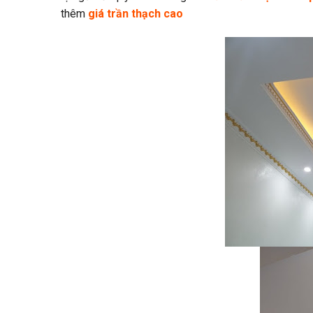
thêm
giá trần thạch cao