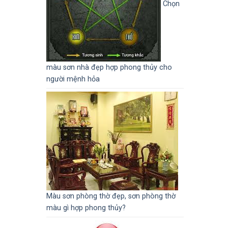
Chọn
màu sơn nhà đẹp hợp phong thủy cho
người mệnh hỏa
Màu sơn phòng thờ đẹp, sơn phòng thờ
màu gì hợp phong thủy?